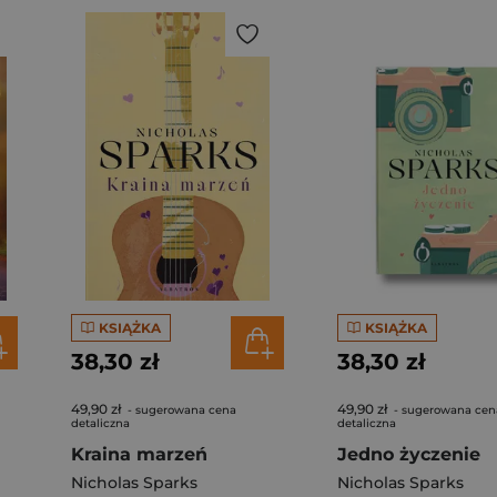
KSIĄŻKA
KSIĄŻKA
38,30 zł
38,30 zł
49,90 zł
49,90 zł
- sugerowana cena
- sugerowana cen
detaliczna
detaliczna
Kraina marzeń
Jedno życzenie
Nicholas Sparks
Nicholas Sparks