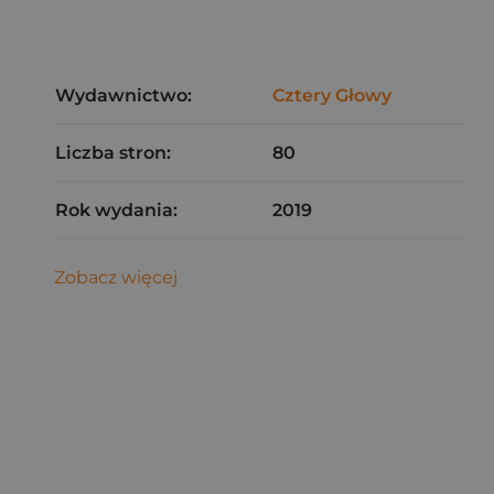
Wydawnictwo:
Cztery Głowy
Liczba stron:
80
Rok wydania:
2019
Zobacz więcej