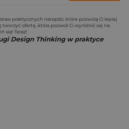
estaw praktycznych narzędzi, które pozwolą Ci lepiej
 tworzyć ofertę, która pozwoli Ci wyróżnić się na
 się! Teraz!
ługi Design Thinking w praktyce