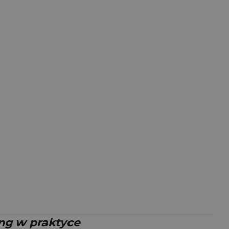
ing w praktyce