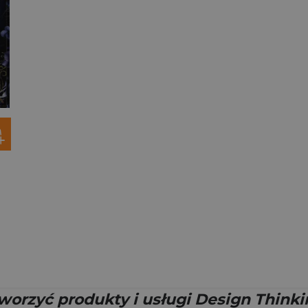
tworzyć produkty i usługi Design Think