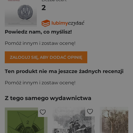
2
Powiedz nam, co myślisz!
Pomóż innym i zostaw ocenę!
ZALOGUJ SIĘ, ABY DODAĆ OPINIĘ
Ten produkt nie ma jeszcze żadnych recenzji
Pomóż innym i zostaw ocenę!
Z tego samego wydawnictwa