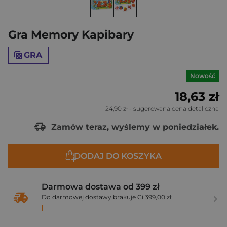
Gra Memory Kapibary
GRA
Nowość
18,63 zł
24,90 zł
- sugerowana cena detaliczna
Zamów teraz, wyślemy w poniedziałek.
DODAJ DO KOSZYKA
Darmowa dostawa od 399 zł
Do darmowej dostawy brakuje Ci 399,00 zł