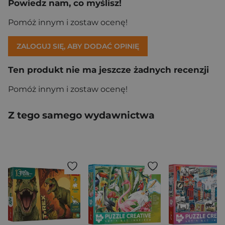
Powiedz nam, co myślisz!
Pomóż innym i zostaw ocenę!
ZALOGUJ SIĘ, ABY DODAĆ OPINIĘ
Ten produkt nie ma jeszcze żadnych recenzji
Pomóż innym i zostaw ocenę!
Z tego samego wydawnictwa