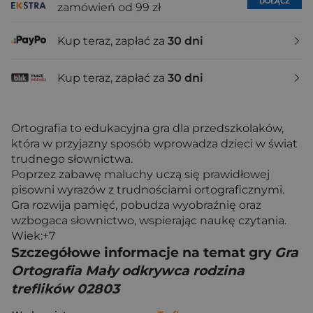
DOŁĄCZ
zamówień od 99 zł
Kup teraz, zapłać za
30 dni
Kup teraz, zapłać za
30 dni
Ortografia to edukacyjna gra dla przedszkolaków,
która w przyjazny sposób wprowadza dzieci w świat
trudnego słownictwa.
Poprzez zabawę maluchy uczą się prawidłowej
pisowni wyrazów z trudnościami ortograficznymi.
Gra rozwija pamięć, pobudza wyobraźnię oraz
wzbogaca słownictwo, wspierając naukę czytania.
Wiek:+7
Szczegółowe informacje na temat gry
Gra
Ortografia Mały odkrywca rodzina
treflików 02803