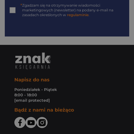
*
Zgadzam się na otrzymywanie wiadomości
marketingowych (newsletter) na podany
e-mail
na
zasadach określonych w
regulaminie
.
Napisz do nas
Poniedziałek - Piątek
8:00 - 18:00
[email protected]
Bądź z nami na bieżąco