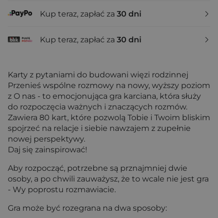
Kup teraz, zapłać za
30 dni
Kup teraz, zapłać za
30 dni
Karty z pytaniami do budowani więzi rodzinnej
Przenieś wspólne rozmowy na nowy, wyższy poziom
z O nas - to emocjonująca gra karciana, która służy
do rozpoczęcia ważnych i znaczących rozmów.
Zawiera 80 kart, które pozwolą Tobie i Twoim bliskim
spojrzeć na relacje i siebie nawzajem z zupełnie
nowej perspektywy.
Daj się zainspirować!
Aby rozpocząć, potrzebne są prznajmniej dwie
osoby, a po chwili zauważysz, że to wcale nie jest gra
- Wy poprostu rozmawiacie.
Gra może być rozegrana na dwa sposoby: