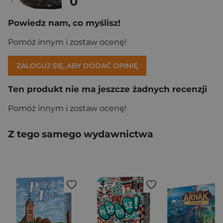
0
Powiedz nam, co myślisz!
Pomóż innym i zostaw ocenę!
ZALOGUJ SIĘ, ABY DODAĆ OPINIĘ
Ten produkt nie ma jeszcze żadnych recenzji
Pomóż innym i zostaw ocenę!
Z tego samego wydawnictwa