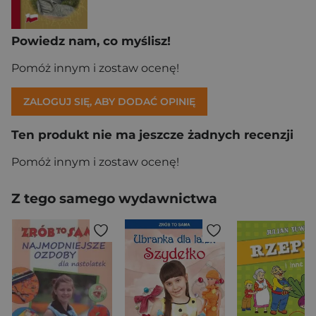
Powiedz nam, co myślisz!
Pomóż innym i zostaw ocenę!
ZALOGUJ SIĘ, ABY DODAĆ OPINIĘ
Ten produkt nie ma jeszcze żadnych recenzji
Pomóż innym i zostaw ocenę!
Z tego samego wydawnictwa