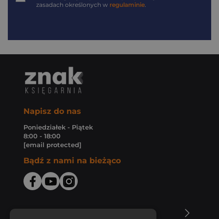
zasadach określonych w
regulaminie
.
Napisz do nas
Poniedziałek - Piątek
8:00 - 18:00
[email protected]
Bądź z nami na bieżąco
O Księgarni Znak