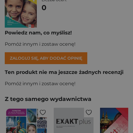
0
Powiedz nam, co myślisz!
Pomóż innym i zostaw ocenę!
ZALOGUJ SIĘ, ABY DODAĆ OPINIĘ
Ten produkt nie ma jeszcze żadnych recenzji
Pomóż innym i zostaw ocenę!
Z tego samego wydawnictwa