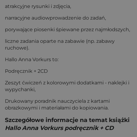
atrakcyjne rysunki i zdjęcia,
narracyjne audiowprowadzenie do zadań,
porywające piosenki śpiewane przez najmłodszych,
liczne zadania oparte na zabawie (np. zabawy
ruchowe).
Hallo Anna Vorkurs to:
Podręcznik + 2CD
Zeszyt ćwiczeń z kolorowymi dodatkami - naklejki i
wypychanki,
Drukowany poradnik nauczyciela z kartami
obrazkowymi i materiałami do kopiowania.
Szczegółowe informacje na temat książki
Hallo Anna Vorkurs podręcznik + CD