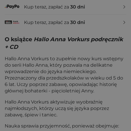
Kup teraz, zapłać za
30 dni
Kup teraz, zapłać za
30 dni
O książce
Hallo Anna Vorkurs podręcznik
+ CD
Hallo Anna Vorkurs to zupełnie nowy kurs wstępny
do serii Hallo Anna, który pozwala na delikatne
wprowadzenie do języka niemieckiego.
Przeznaczony dla przedszkolaków w wieku od 5 do
6 lat. Uczy poprzez zabawę, opowiadając historię
głównej bohaterki - pięcioletniej Anny.
Hallo Anna Vorkurs aktywizuje wyobraźnię
najmłodszych, którzy uczą się języka poprzez
zabawę, śpiew i taniec.
Nauka sprawia przyjemność, ponieważ obejmuje: