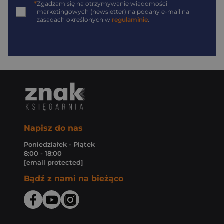
*
Zgadzam się na otrzymywanie wiadomości
marketingowych (newsletter) na podany
e-mail
na
zasadach określonych w
regulaminie
.
Napisz do nas
Poniedziałek - Piątek
8:00 - 18:00
[email protected]
Bądź z nami na bieżąco