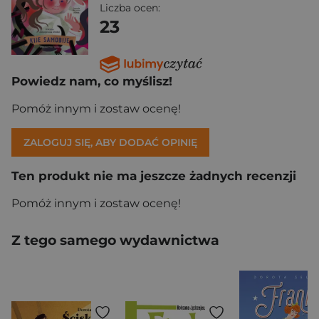
Liczba ocen:
23
Powiedz nam, co myślisz!
Pomóż innym i zostaw ocenę!
ZALOGUJ SIĘ, ABY DODAĆ OPINIĘ
Ten produkt nie ma jeszcze żadnych recenzji
Pomóż innym i zostaw ocenę!
Z tego samego wydawnictwa