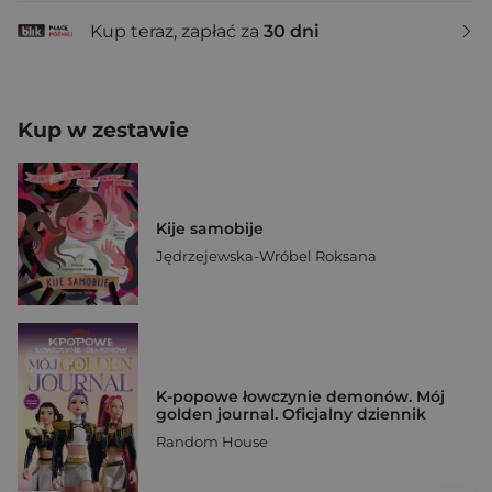
Kup teraz, zapłać za
30 dni
Kup w zestawie
Kije samobije
Jędrzejewska-Wróbel Roksana
K-popowe łowczynie demonów. Mój
golden journal. Oficjalny dziennik
Random House