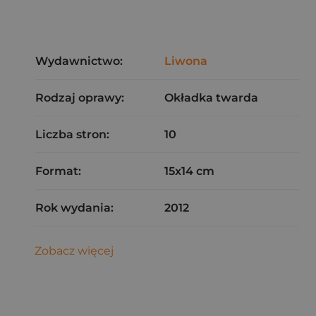
Wydawnictwo:
Liwona
Rodzaj oprawy:
Okładka twarda
Liczba stron:
10
Format:
15x14 cm
Rok wydania:
2012
Zobacz więcej