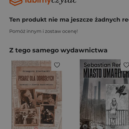
Ten produkt nie ma jeszcze żadnych re
Pomóż innym i zostaw ocenę!
Z tego samego wydawnictwa