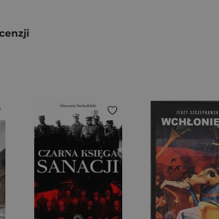
cenzji