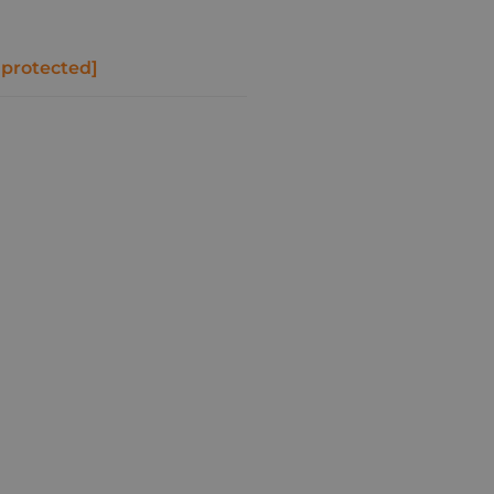
 protected]