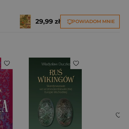
29,99 zł
POWIADOM MNIE