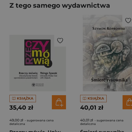
Z tego samego wydawnictwa
KSIĄŻKA
KSIĄŻKA
35,40 zł
40,01 zł
49,00 zł
40,01 zł
- sugerowana cena
- sugerowana cena
detaliczna
detaliczna