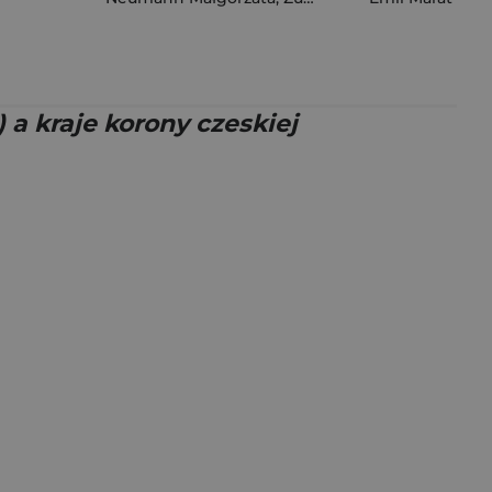
 a kraje korony czeskiej