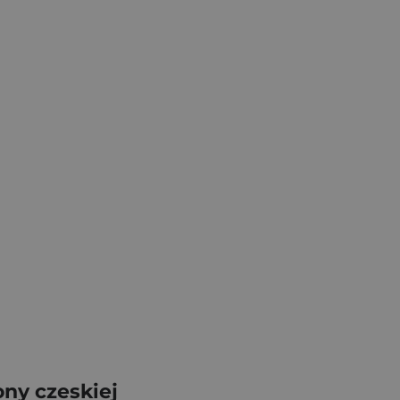
ony czeskiej