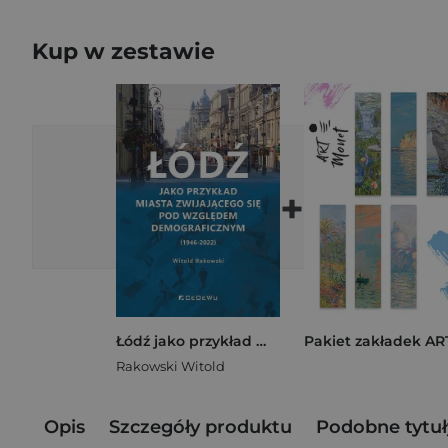
Kup w zestawie
+
Łódź jako przykład miasta zwijającego...
Rakowski Witold
Opis
Szczegóły produktu
Podobne tytuł