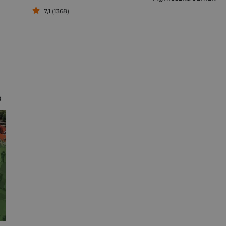
7,1 (1368)