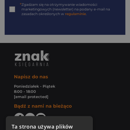
*
Zgadzam się na otrzymywanie wiadomości
marketingowych (newsletter) na podany
e-mail
na
zasadach określonych w
regulaminie
.
Napisz do nas
Poniedziałek - Piątek
8:00 - 18:00
[email protected]
Bądź z nami na bieżąco
Ta strona używa plików