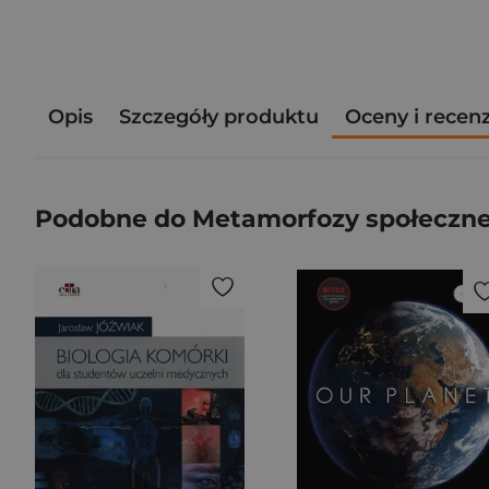
Opis
Szczegóły produktu
Oceny i recen
Podobne do Metamorfozy społeczne 