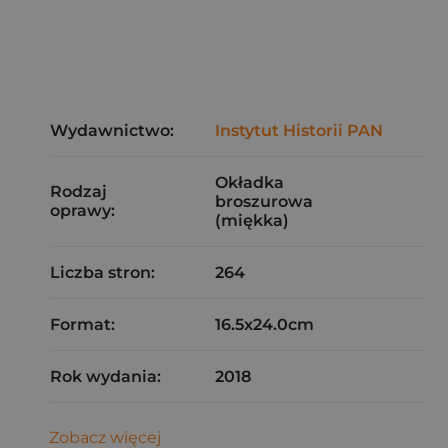
Wydawnictwo:
Instytut Historii PAN
Okładka
Rodzaj
broszurowa
oprawy:
(miękka)
Liczba stron:
264
Format:
16.5x24.0cm
Rok wydania:
2018
Zobacz więcej