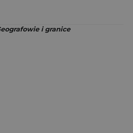
eografowie i granice