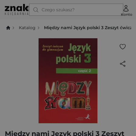
Czego szukasz?
Konto
Katalog
Między nami Język polski 3 Zeszyt ćwicz
Między nami Język polski 3 Zeszyt