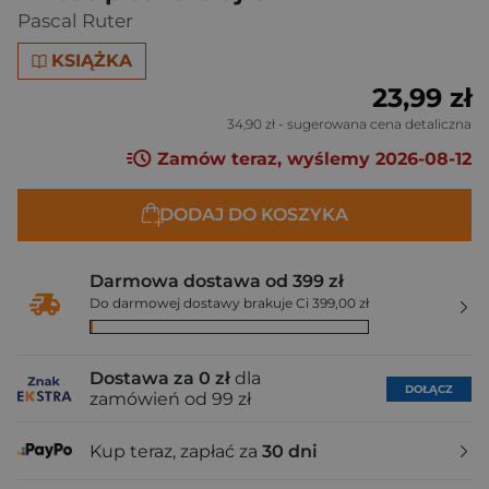
Pascal Ruter
KSIĄŻKA
23,99 zł
34,90 zł
- sugerowana cena detaliczna
Zamów teraz, wyślemy 2026-08-12
DODAJ DO KOSZYKA
Darmowa dostawa od 399 zł
Do darmowej dostawy brakuje Ci 399,00 zł
Dostawa za 0 zł
dla
DOŁĄCZ
zamówień od 99 zł
Kup teraz, zapłać za
30 dni