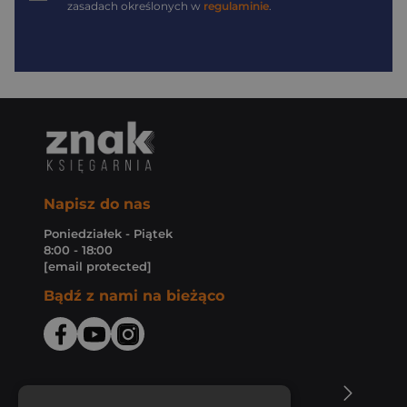
zasadach określonych w
regulaminie
.
Napisz do nas
Poniedziałek - Piątek
8:00 - 18:00
[email protected]
Bądź z nami na bieżąco
O Księgarni Znak