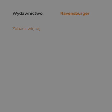
Wydawnictwo:
Ravensburger
Zobacz więcej