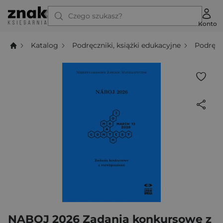
Czego szukasz?
Konto
Katalog
Podręczniki, książki edukacyjne
Podręcz
NABOJ 2026 Zadania konkursowe z