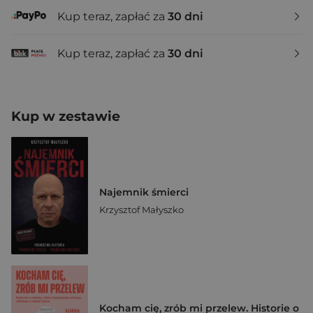
Kup teraz, zapłać za
30 dni
Kup teraz, zapłać za
30 dni
Kup w zestawie
Najemnik śmierci
Krzysztof Małyszko
Kocham cię, zrób mi przelew. Historie o