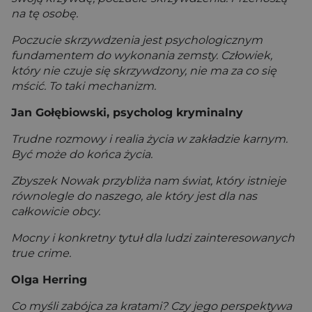
na tę osobę.
Poczucie skrzywdzenia jest psychologicznym
fundamentem do wykonania zemsty. Człowiek,
który nie czuje się skrzywdzony, nie ma za co się
mścić. To taki mechanizm.
Jan Gołębiowski, psycholog kryminalny
Trudne rozmowy i realia życia w zakładzie karnym.
Być może do końca życia.
Zbyszek Nowak przybliża nam świat, który istnieje
równolegle do naszego, ale który jest dla nas
całkowicie obcy.
Mocny i konkretny tytuł dla ludzi zainteresowanych
true crime.
Olga Herring
Co myśli zabójca za kratami? Czy jego perspektywa