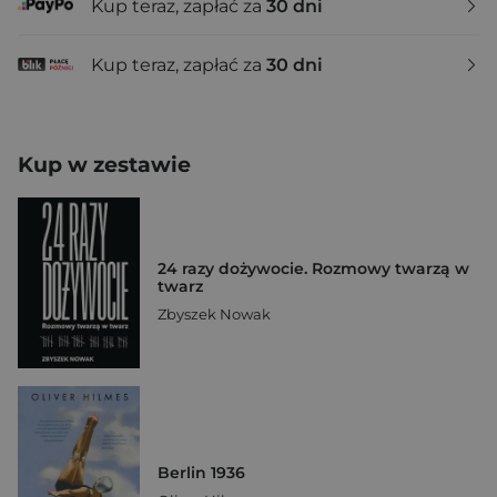
Kup teraz, zapłać za
30 dni
Kup teraz, zapłać za
30 dni
Kup w zestawie
24 razy dożywocie. Rozmowy twarzą w
twarz
Zbyszek Nowak
Berlin 1936