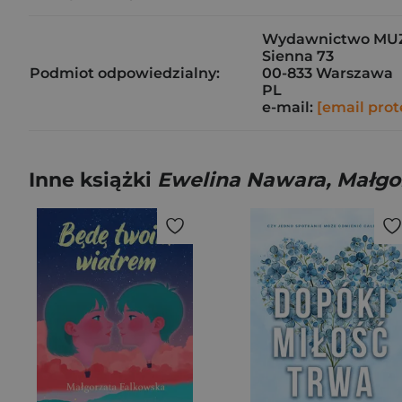
Wydawnictwo MU
Sienna 73
Podmiot odpowiedzialny:
00-833 Warszawa
PL
e-mail:
[email prot
Inne książki
Ewelina Nawara, Małgo