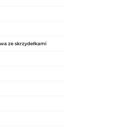
wa ze skrzydełkami