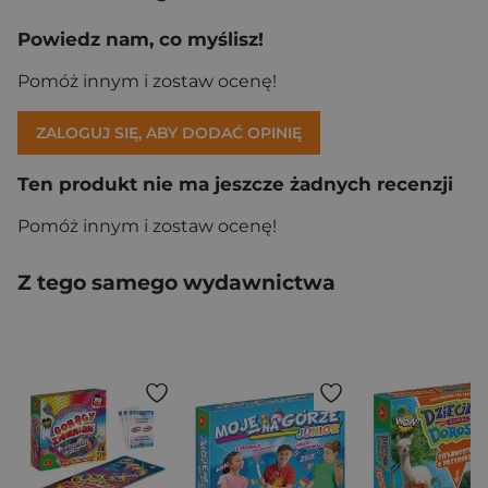
Powiedz nam, co myślisz!
Pomóż innym i zostaw ocenę!
ZALOGUJ SIĘ, ABY DODAĆ OPINIĘ
Ten produkt nie ma jeszcze żadnych recenzji
Pomóż innym i zostaw ocenę!
Z tego samego wydawnictwa