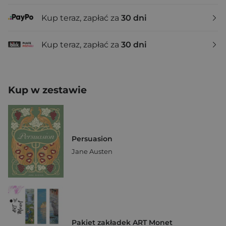
Kup teraz, zapłać za
30 dni
Kup teraz, zapłać za
30 dni
Kup w zestawie
Persuasion
Jane Austen
Pakiet zakładek ART Monet