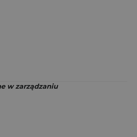
e w zarządzaniu