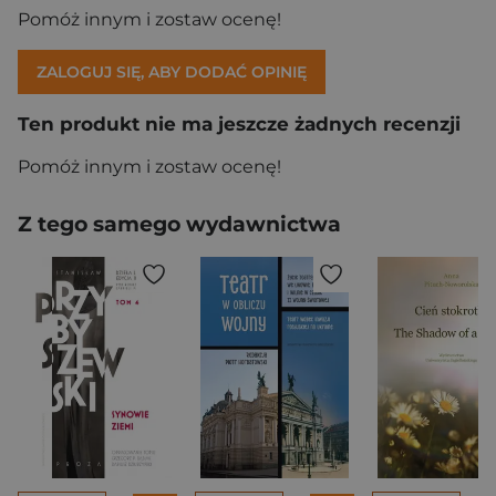
Pomóż innym i zostaw ocenę!
ZALOGUJ SIĘ, ABY DODAĆ OPINIĘ
Ten produkt nie ma jeszcze żadnych recenzji
Pomóż innym i zostaw ocenę!
Z tego samego wydawnictwa