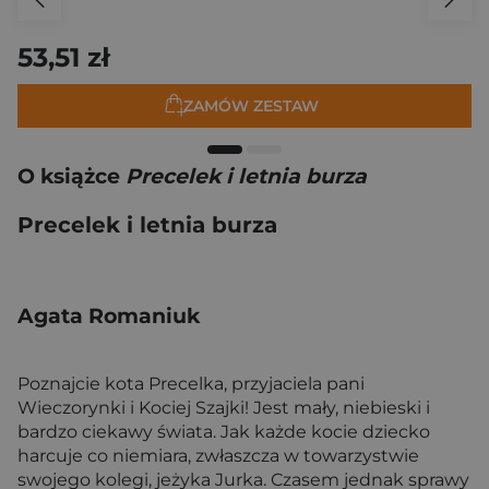
53,51 zł
ZAMÓW ZESTAW
O książce
Precelek i letnia burza
Precelek i letnia burza
Agata Romaniuk
Poznajcie kota Precelka, przyjaciela pani
Wieczorynki i Kociej Szajki! Jest mały, niebieski i
bardzo ciekawy świata. Jak każde kocie dziecko
harcuje co niemiara, zwłaszcza w towarzystwie
swojego kolegi, jeżyka Jurka. Czasem jednak sprawy