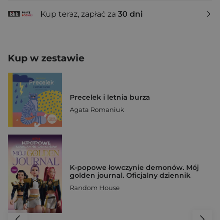
Kup teraz, zapłać za
30 dni
Kup w zestawie
Precelek i letnia burza
Agata Romaniuk
K-popowe łowczynie demonów. Mój
golden journal. Oficjalny dziennik
Random House