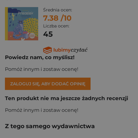
Średnia ocen:
7.38
/10
Liczba ocen:
45
Powiedz nam, co myślisz!
Pomóż innym i zostaw ocenę!
ZALOGUJ SIĘ, ABY DODAĆ OPINIĘ
Ten produkt nie ma jeszcze żadnych recenzji
Pomóż innym i zostaw ocenę!
Z tego samego wydawnictwa