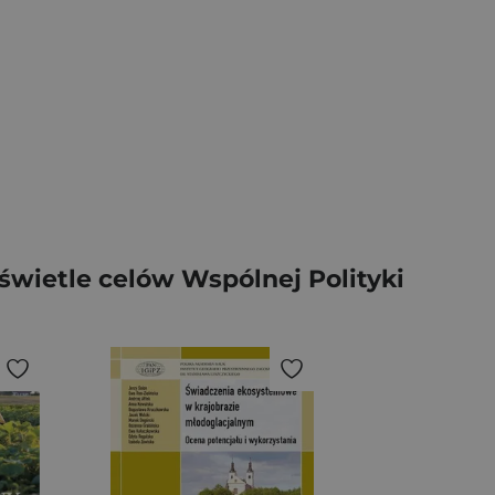
świetle celów Wspólnej Polityki