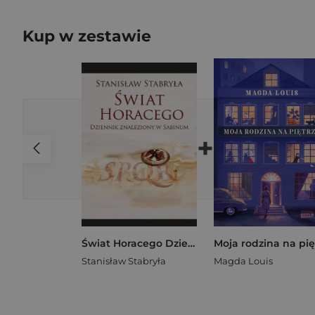
Kup w zestawie
+
Świat Horacego Dziennik znaleziony w Sabinum
Stanisław Stabryła
Magda Louis