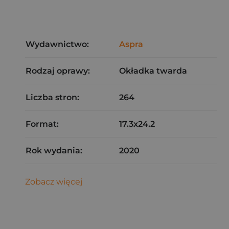
Wydawnictwo:
Aspra
Rodzaj oprawy:
Okładka twarda
Liczba stron:
264
Format:
17.3x24.2
Rok wydania:
2020
Zobacz więcej