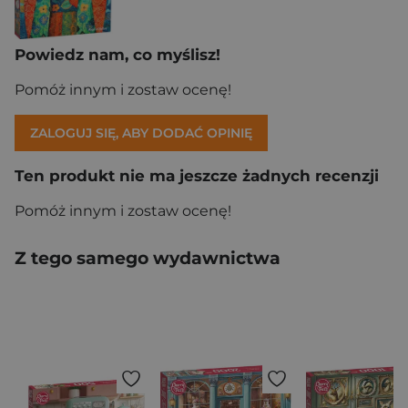
Powiedz nam, co myślisz!
Pomóż innym i zostaw ocenę!
ZALOGUJ SIĘ, ABY DODAĆ OPINIĘ
Ten produkt nie ma jeszcze żadnych recenzji
Pomóż innym i zostaw ocenę!
Z tego samego wydawnictwa