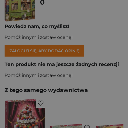
0
Powiedz nam, co myślisz!
Pomóż innym i zostaw ocenę!
ZALOGUJ SIĘ, ABY DODAĆ OPINIĘ
Ten produkt nie ma jeszcze żadnych recenzji
Pomóż innym i zostaw ocenę!
Z tego samego wydawnictwa