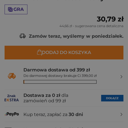
GRA
30,79 zł
44,66 zł
- sugerowana cena detaliczna
Zamów teraz, wyślemy w poniedziałek.
DODAJ DO KOSZYKA
Darmowa dostawa od 399 zł
Do darmowej dostawy brakuje Ci 399,00 zł
Dostawa za 0 zł
dla
DOŁĄCZ
zamówień od 99 zł
Kup teraz, zapłać za
30 dni