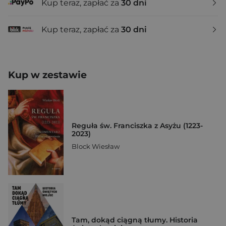
Kup teraz, zapłać za
30 dni
Kup teraz, zapłać za
30 dni
Kup w zestawie
Reguła św. Franciszka z Asyżu (1223-
2023)
Block Wiesław
Tam, dokąd ciągną tłumy. Historia