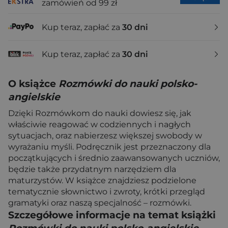
zamówień od 99 zł
Kup teraz, zapłać za
30 dni
Kup teraz, zapłać za
30 dni
O książce
Rozmówki do nauki polsko-
angielskie
Dzięki Rozmówkom do nauki dowiesz się, jak
właściwie reagować w codziennych i nagłych
sytuacjach, oraz nabierzesz większej swobody w
wyrażaniu myśli. Podręcznik jest przeznaczony dla
początkujących i średnio zaawansowanych uczniów,
będzie także przydatnym narzędziem dla
maturzystów. W książce znajdziesz podzielone
tematycznie słownictwo i zwroty, krótki przegląd
gramatyki oraz naszą specjalność – rozmówki.
Szczegółowe informacje na temat książki