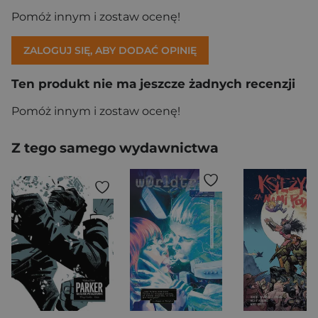
Pomóż innym i zostaw ocenę!
ZALOGUJ SIĘ, ABY DODAĆ OPINIĘ
Ten produkt nie ma jeszcze żadnych recenzji
Pomóż innym i zostaw ocenę!
Z tego samego wydawnictwa