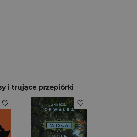
 i trujące przepiórki