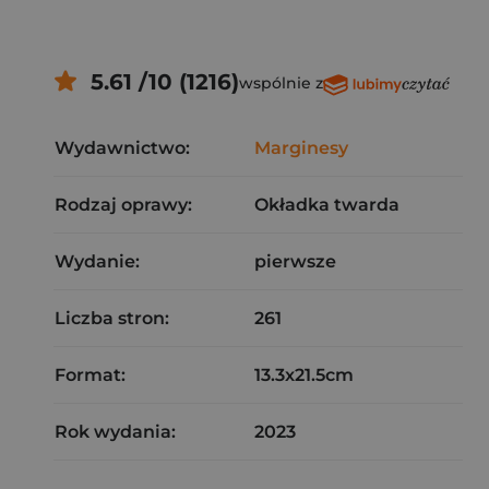
5.61 /10 (1216)
wspólnie z
Wydawnictwo:
Marginesy
Rodzaj oprawy:
Okładka twarda
Wydanie:
pierwsze
Liczba stron:
261
Format:
13.3x21.5cm
Rok wydania:
2023