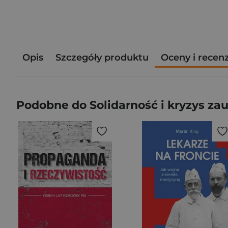
Opis
Szczegóły produktu
Oceny i recen
Podobne do Solidarność i kryzys za