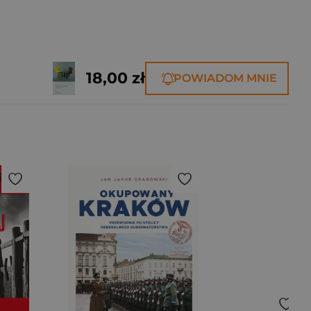
18,00 zł
POWIADOM MNIE