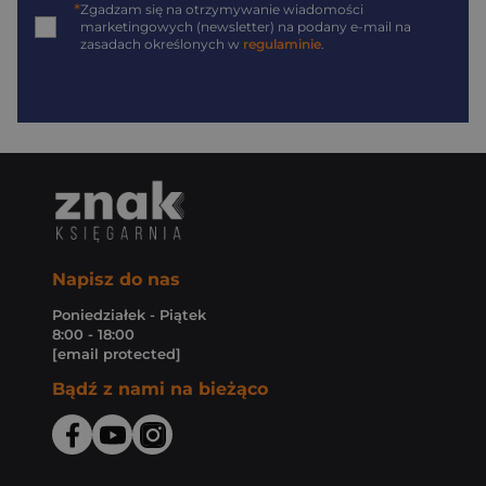
*
Zgadzam się na otrzymywanie wiadomości
marketingowych (newsletter) na podany
e-mail
na
zasadach określonych w
regulaminie
.
Napisz do nas
Poniedziałek - Piątek
8:00 - 18:00
[email protected]
Bądź z nami na bieżąco