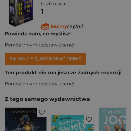
Liczba ocen:
1
Powiedz nam, co myślisz!
Pomóż innym i zostaw ocenę!
ZALOGUJ SIĘ, ABY DODAĆ OPINIĘ
Ten produkt nie ma jeszcze żadnych recenzji
Pomóż innym i zostaw ocenę!
Z tego samego wydawnictwa