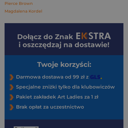
Pierce Brown
Magdalena Kordel
Dołącz do
Znak
i oszczędzaj na dostawie!
Twoje korzyści:
Darmowa dostawa od 99 zł z
Specjalne zniżki tylko dla klubowiczów
Pakiet zakładek Art Ladies za 1 zł
Brak opłat za uczestnictwo