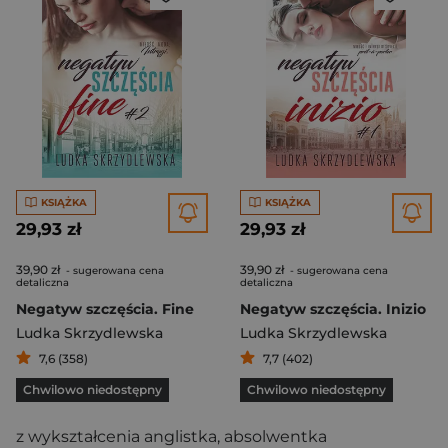
KSIĄŻKA
KSIĄŻKA
29,93 zł
29,93 zł
39,90 zł
39,90 zł
- sugerowana cena
- sugerowana cena
detaliczna
detaliczna
Negatyw szczęścia. Fine
Negatyw szczęścia. Inizio
Ludka Skrzydlewska
Ludka Skrzydlewska
7,6 (358)
7,7 (402)
Chwilowo niedostępny
Chwilowo niedostępny
z wykształcenia anglistka, absolwentka