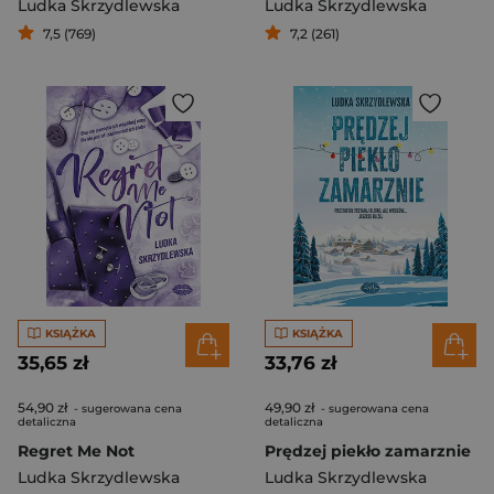
Ludka Skrzydlewska
Ludka Skrzydlewska
7,5 (769)
7,2 (261)
KSIĄŻKA
KSIĄŻKA
35,65 zł
33,76 zł
54,90 zł
49,90 zł
- sugerowana cena
- sugerowana cena
detaliczna
detaliczna
Regret Me Not
Prędzej piekło zamarznie
Ludka Skrzydlewska
Ludka Skrzydlewska