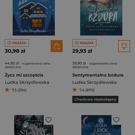
KSIĄŻKA
KSIĄŻKA
30,98 zł
29,93 zł
44,90 zł
39,90 zł
- sugerowana cena
- sugerowana cena
detaliczna
detaliczna
Życz mi szczęścia
Sentymentalna bzdura
Ludka Skrzydlewska
Ludka Skrzydlewska
7,3 (394)
7,4 (870)
Chwilowo niedostępny