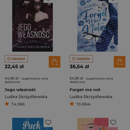
KSIĄŻKA
KSIĄŻKA
22,45 zł
36,54 zł
44,90 zł
54,90 zł
- sugerowana cena
- sugerowana cena
detaliczna
detaliczna
Jego własność
Forget me not
Ludka Skrzydlewska
Ludka Skrzydlewska
7,4 (361)
7,5 (654)