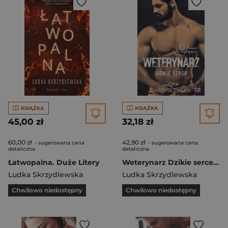
KSIĄŻKA
KSIĄŻKA
45,00 zł
32,18 zł
60,00 zł
42,90 zł
- sugerowana cena
- sugerowana cena
detaliczna
detaliczna
Łatwopalna. Duże Litery
Weterynarz Dzikie serce Faceci do wynajęcia. Tom 8
Ludka Skrzydlewska
Ludka Skrzydlewska
Chwilowo niedostępny
Chwilowo niedostępny