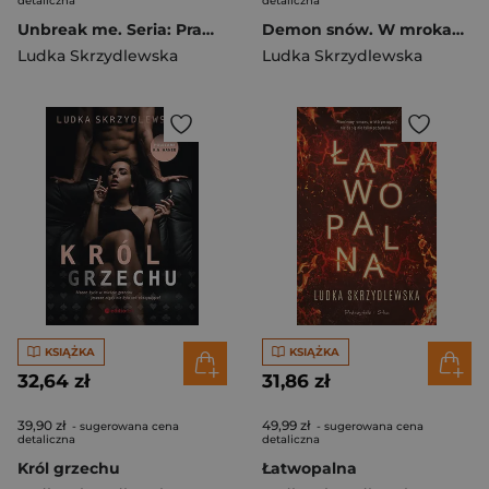
detaliczna
detaliczna
Unbreak me. Seria: Prawda o Yarrow
Demon snów. W mrokach Luizjany. Tom 2
Ludka Skrzydlewska
Ludka Skrzydlewska
KSIĄŻKA
KSIĄŻKA
32,64 zł
31,86 zł
39,90 zł
49,99 zł
- sugerowana cena
- sugerowana cena
detaliczna
detaliczna
Król grzechu
Łatwopalna