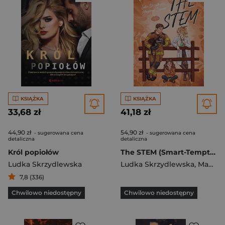
KSIĄŻKA
KSIĄŻKA
33,68 zł
41,18 zł
44,90 zł
54,90 zł
- sugerowana cena
- sugerowana cena
detaliczna
detaliczna
Król popiołów
The STEM (Smart-Tempting-Entirely-Mine)
Ludka Skrzydlewska
Ludka Skrzydlewska
,
Magdalena Szponar
7,8 (336)
Chwilowo niedostępny
Chwilowo niedostępny