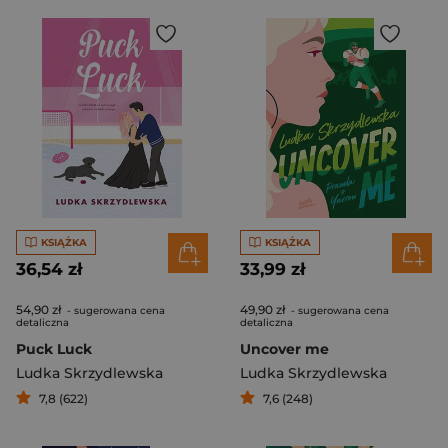
KSIĄŻKA
KSIĄŻKA
36,54 zł
33,99 zł
54,90 zł
49,90 zł
- sugerowana cena
- sugerowana cena
detaliczna
detaliczna
Puck Luck
Uncover me
Ludka Skrzydlewska
Ludka Skrzydlewska
7,8 (622)
7,6 (248)