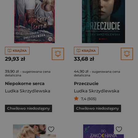
KSIĄŻKA
KSIĄŻKA
29,93 zł
33,68 zł
39,90 zł
44,90 zł
- sugerowana cena
- sugerowana cena
detaliczna
detaliczna
Niepokorne serca
Przeczucie
Ludka Skrzydlewska
Ludka Skrzydlewska
7,4 (505)
Chwilowo niedostępny
Chwilowo niedostępny