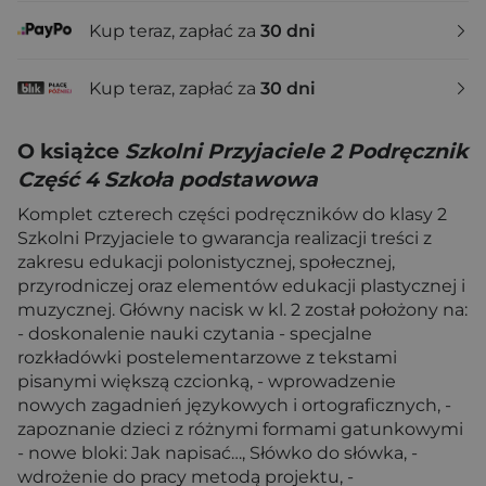
Kup teraz, zapłać za
30 dni
Kup teraz, zapłać za
30 dni
O książce
Szkolni Przyjaciele 2 Podręcznik
Część 4 Szkoła podstawowa
Komplet czterech części podręczników do klasy 2
Szkolni Przyjaciele to gwarancja realizacji treści z
zakresu edukacji polonistycznej, społecznej,
przyrodniczej oraz elementów edukacji plastycznej i
muzycznej. Główny nacisk w kl. 2 został położony na:
- doskonalenie nauki czytania - specjalne
rozkładówki postelementarzowe z tekstami
pisanymi większą czcionką, - wprowadzenie
nowych zagadnień językowych i ortograficznych, -
zapoznanie dzieci z różnymi formami gatunkowymi
- nowe bloki: Jak napisać…, Słówko do słówka, -
wdrożenie do pracy metodą projektu, -