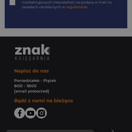
marketingowych (newsletter) na podany
e-mail
na
zasadach określonych w
regulaminie
.
Napisz do nas
Poniedziałek - Piątek
8:00 - 18:00
[email protected]
Bądź z nami na bieżąco