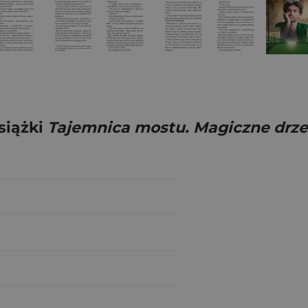
siążki
Tajemnica mostu. Magiczne drze