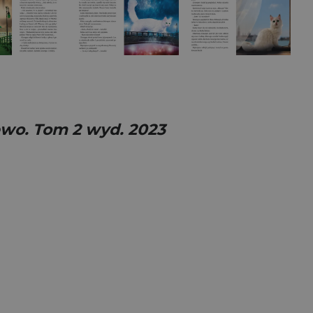
wo. Tom 2 wyd. 2023