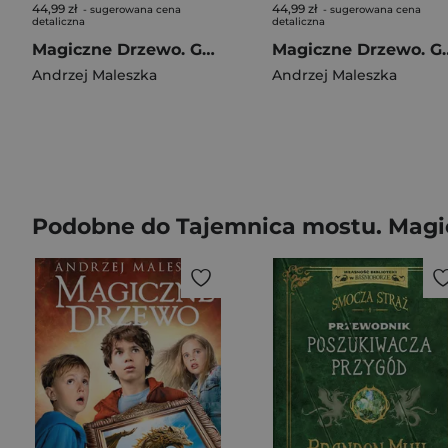
44,99 zł
44,99 zł
- sugerowana cena
- sugerowana cena
detaliczna
detaliczna
Magiczne Drzewo. Geniusz
Magiczne Drzewo. Geni
Andrzej Maleszka
Andrzej Maleszka
Podobne do Tajemnica mostu. Magi