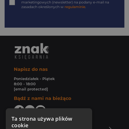
marketingowych (newsletter) na podany
e-mail
na
zasadach określonych w
regulaminie
.
Napisz do nas
Poniedziałek - Piątek
8:00 - 18:00
[email protected]
Bądź z nami na bieżąco
Ta strona używa plików
cookie