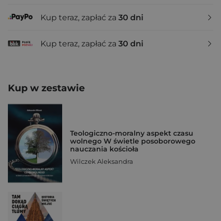
Kup teraz, zapłać za
30 dni
Kup teraz, zapłać za
30 dni
Kup w zestawie
Teologiczno-moralny aspekt czasu
wolnego W świetle posoborowego
nauczania kościoła
Wilczek Aleksandra