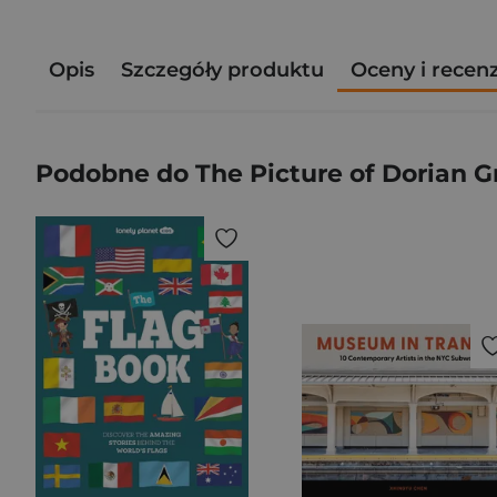
Opis
Szczegóły produktu
Oceny i recen
Podobne do The Picture of Dorian G