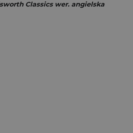
sworth Classics wer. angielska