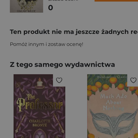
0
Ten produkt nie ma jeszcze żadnych re
Pomóż innym i zostaw ocenę!
Z tego samego wydawnictwa