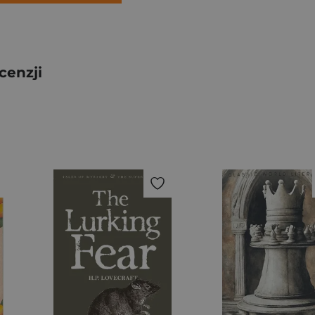
cenzji